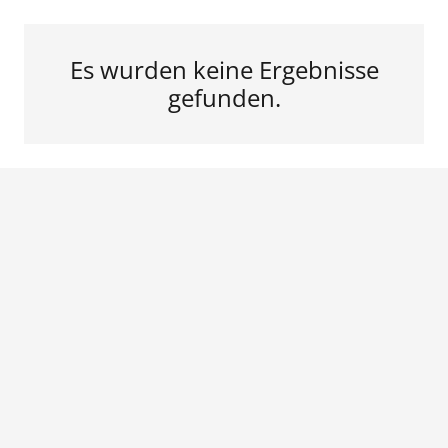
Es wurden keine Ergebnisse
gefunden.