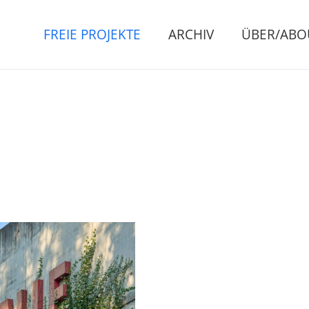
FREIE PROJEKTE
ARCHIV
ÜBER/ABO