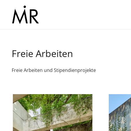
Freie Arbeiten
Freie Arbeiten und Stipendienprojekte