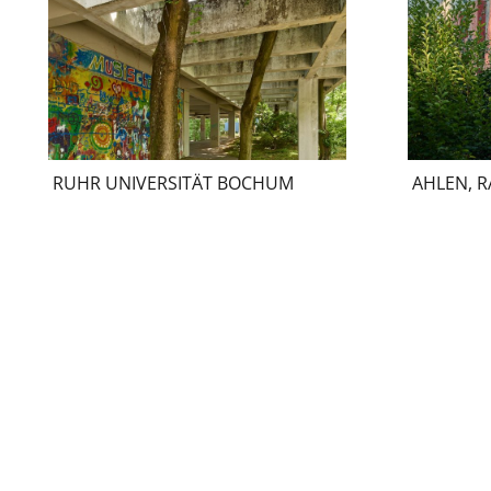
RUHR UNIVERSITÄT BOCHUM
AHLEN, 