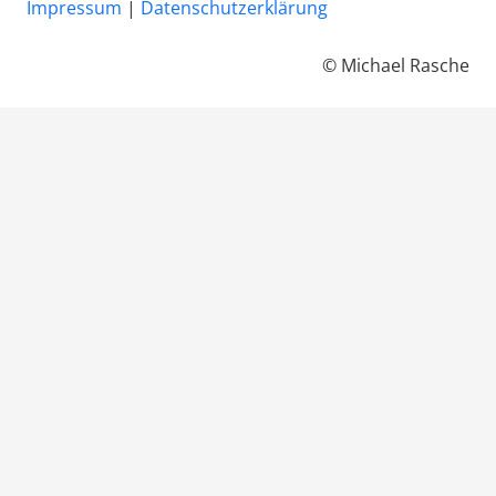
Impressum
|
Datenschutzerklärung
© Michael Rasche